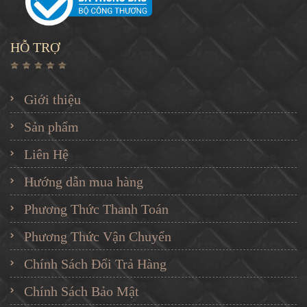
HỖ TRỢ
Giới thiệu
Sản phẩm
Liên Hệ
Hướng dẫn mua hàng
Phương Thức Thanh Toán
Phương Thức Vận Chuyển
Chính Sách Đổi Trả Hàng
Chính Sách Bảo Mật