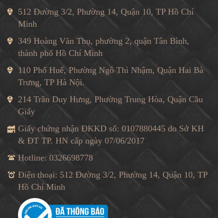
512 Đường 3/2, Phường 14, Quận 10, TP Hồ Chí
Minh
349 Hoàng Văn Thụ, phường 2, quận Tân Bình,
thành phố Hồ Chí Minh
110 Phố Huế, Phường Ngô Thì Nhậm, Quận Hai Bà
Trưng, TP Hà Nội.
214 Trần Duy Hưng, Phường Trung Hòa, Quận Cầu
Giấy
Giấy chứng nhận ĐKKD số: 0107880445 do Sở KH
& ĐT TP. HN cấp ngày 07/06/2017
Hotline: 0326698778
Điện thoại: 512 Đường 3/2, Phường 14, Quận 10, TP
Hồ Chí Minh