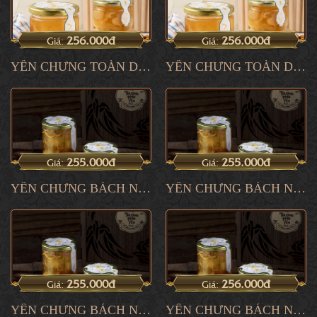
256.000đ
256.000đ
Giá:
Giá:
YẾN CHƯNG TOÀN DIỆN 2
YẾN CHƯNG TOÀN DIỆN 1
255.000đ
255.000đ
Giá:
Giá:
YẾN CHƯNG BÁCH NIÊN 4
YẾN CHƯNG BÁCH NIÊN 3
255.000đ
256.000đ
Giá:
Giá:
YẾN CHƯNG BÁCH NIÊN 2
YẾN CHƯNG BÁCH NIÊN 1