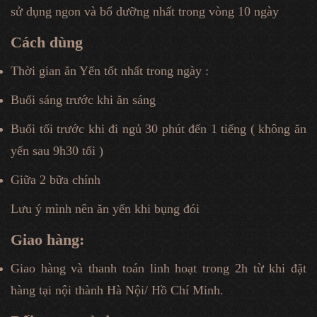
sử dụng ngon và bổ dưỡng nhất trong vòng 10 ngày
Cách dùng
Thời gian ăn Yến tốt nhất trong ngày :
Buổi sáng trước khi ăn sáng
Buổi tối trước khi đi ngủ 30 phút đến 1 tiếng ( không ăn
yến sau 9h30 tối )
Giữa 2 bữa chính
Lưu ý mình nên ăn yến khi bụng đói
Giao hàng:
Giao hàng và thanh toán linh hoạt trong 2h từ khi đặt
hàng tại nội thành Hà Nội/ Hồ Chí Minh.