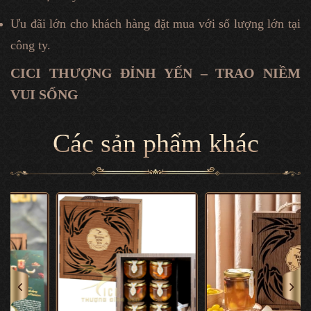
Ưu đãi lớn cho khách hàng đặt mua với số lượng lớn tại
công ty.
CICI THƯỢNG ĐỈNH YẾN – TRAO NIỀM
VUI SỐNG
Các sản phẩm khác