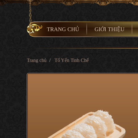
TRANG CHỦ
GIỚI THIỆU
Trang chủ
Tổ Yến Tinh Chế