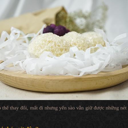
ó thể thay đổi, mất đi nhưng yến sào vẫn giữ được những nét