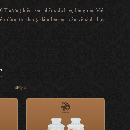
10 Thương hiệu, sản phẩm, dịch vụ hàng đầu Việt
êu dùng tin dùng, đảm bảo ản toàn vệ sinh thực
c