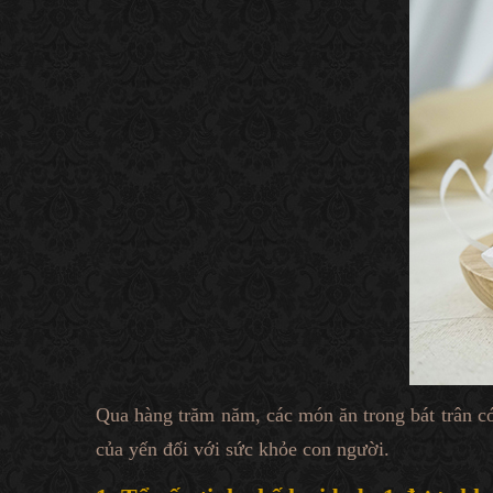
Qua hàng trăm năm, các món ăn trong bát trân c
của yến đối với sức khỏe con người.