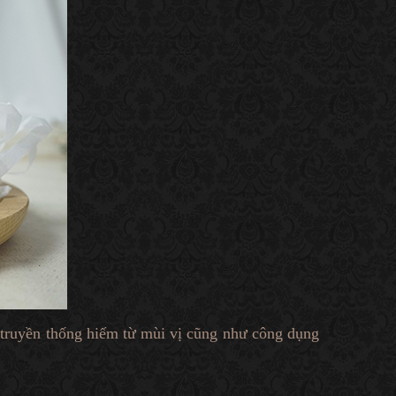
 truyền thống hiếm từ mùi vị cũng như công dụng