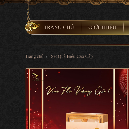
TRANG CHỦ
GIỚI THIỆU
Trang chủ
Set Quà Biếu Cao Cấp