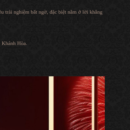
 trải nghiệm bất ngờ, đặc biệt nằm ở lời khẳng
 - Khánh Hòa.
.