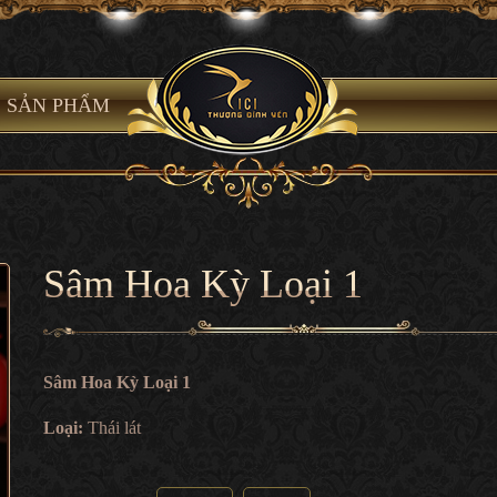
SẢN PHẨM
Sâm Hoa Kỳ Loại 1
Sâm Hoa Kỳ Loại 1
Loại:
Thái lát