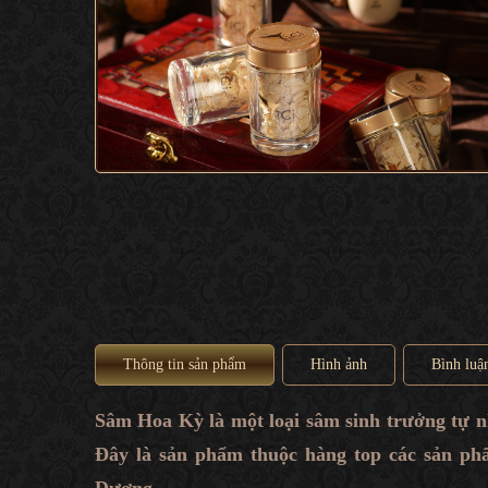
Thông tin sản phẩm
Hình ảnh
Bình luậ
Sâm Hoa Kỳ là một loại sâm sinh trưởng tự n
Đây là sản phẩm thuộc hàng top các sản p