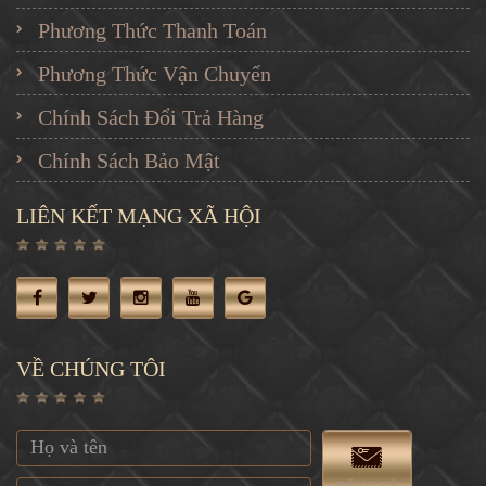
Phương Thức Thanh Toán
Phương Thức Vận Chuyển
Chính Sách Đổi Trả Hàng
Chính Sách Bảo Mật
LIÊN KẾT MẠNG XÃ HỘI
VỀ CHÚNG TÔI