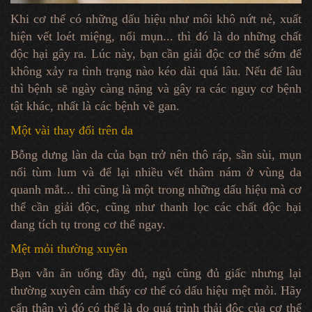
Khi cơ thể có những dấu hiệu như môi khô nứt nẻ, xuất
hiện vết loét miệng, nổi mụn... thì đó là do những chất
độc hại gây ra. Lúc này, bạn cần giải độc cơ thể sớm để
không xảy ra tình trạng nào kéo dài quá lâu. Nếu để lâu
thì bệnh sẽ ngày càng nặng và gây ra các nguy cơ bệnh
tật khác, nhất là các bệnh về gan.
Một vài thay đổi trên da
Bỗng dưng làn da của bạn trở nên thô ráp, sần sùi, mụn
nổi tùm lum và để lại nhiều vết thâm nám ở vùng da
quanh mắt... thì cũng là một trong những dấu hiệu mà cơ
thể cần giải độc, cũng như thanh lọc các chất độc hại
đang tích tụ trong cơ thể ngay.
Mệt mỏi thường xuyên
Bạn vẫn ăn uống đầy đủ, ngủ cũng đủ giấc nhưng lại
thường xuyên cảm thấy cơ thể có dấu hiệu mệt mỏi. Hãy
cẩn thận vì đó có thể là do quá trình thải độc của cơ thể