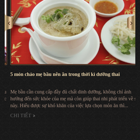
5 món cháo mẹ bầu nên ăn trong thời kì dưỡng thai
u
Mẹ bầu cần cung cấp đầy đủ chất dinh dưỡng, không chỉ ảnh
c
hưởng đến sức khỏe của mẹ mà còn giúp thai nhi phát triển về sau
này. Hiểu được sự khó khăn của việc lựa chọn món ăn thì...
CHI TIẾT