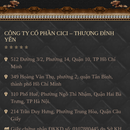
CÔNG TY CỔ PHẦN CICI – THƯỢNG ĐỈNH
YẾN
512 Đường 3/2, Phường 14, Quận 10, TP Hồ Chí
Minh
349 Hoàng Văn Thụ, phường 2, quận Tân Bình,
thành phố Hồ Chí Minh
110 Phố Huế, Phường Ngô Thì Nhậm, Quận Hai Bà
Trưng, TP Hà Nội.
214 Trần Duy Hưng, Phường Trung Hòa, Quận Cầu
Giấy
Giấy chứng nhận ĐKKD số: 0107880445 do Sở KH