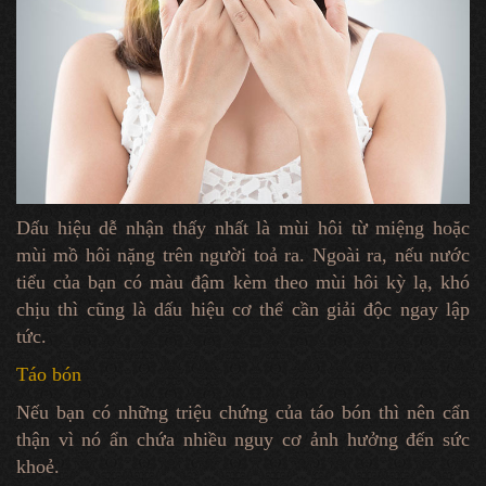
Dấu hiệu dễ nhận thấy nhất là mùi hôi từ miệng hoặc
mùi mồ hôi nặng trên người toả ra. Ngoài ra, nếu nước
tiểu của bạn có màu đậm kèm theo mùi hôi kỳ lạ, khó
chịu thì cũng là dấu hiệu cơ thể cần giải độc ngay lập
tức.
Táo bón
Nếu bạn có những triệu chứng của táo bón thì nên cẩn
thận vì nó ẩn chứa nhiều nguy cơ ảnh hưởng đến sức
khoẻ.