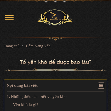
Trang chủ
Cẩm Nang Yến
Tổ yến khô để được bao lâu?
Nội dung bài viết
1. Những điều cần biết về yến khô
Yến khô là gì?