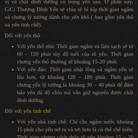
vị và chất dinh dưỡng có trong yến sào. Ở phần này,
CiCi Thượng Đỉnh Yến sẽ chia sẻ bí kíp thời gian ngâm
và chưng lý tưởng dành cho
yến khô
( bao gồm yến thô
và yến tinh chế).
Đối với yến thô
Với yến thô nhà: Thời gian ngâm và làm sạch sẽ từ
60 – 150 phút tùy độ tuổi của tổ yến. Thời gian
chưng yến thô thường sẽ khoảng 15-20 phút.
Với yến đảo: Thời gian nhặt lông và ngâm yến sẽ
lâu hơn, từ khoảng 120 – 180 phút. Thời gian
chưng yến lý tưởng là khoảng 30 – 40 phút để đảm
bảo yến đủ độ chín mà vẫn giữ nguyên được chất
dinh dưỡng.
Đối với
yến tinh chế
Với yến nhà tinh chế: Chỉ cần ngâm nước khoảng
15 phút cho yến nở ra và tơi hơn là có thể chế biến.
Thời gian chưng cách thủy tổ yến khoảng 15 – 20