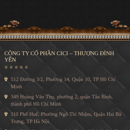
CÔNG TY CỔ PHẦN CICI – THƯỢNG ĐỈNH
YẾN
512 Đường 3/2, Phường 14, Quận 10, TP Hồ Chí
Minh
349 Hoàng Văn Thụ, phường 2, quận Tân Bình,
thành phố Hồ Chí Minh
110 Phố Huế, Phường Ngô Thì Nhậm, Quận Hai Bà
Trưng, TP Hà Nội.