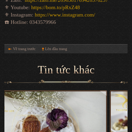
⚜️ Youtube:
https://bom.to/pRxZ48
⚜️ Instagram:
https://www.instagram.com/
☎️ Hotline: 0343579966
Về trang trước
Lên đầu trang
Tin tức khác